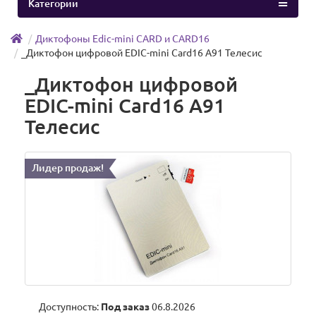
Категории
Диктофоны Edic-mini CARD и CARD16
_Диктофон цифровой EDIC-mini Card16 A91 Телесис
_Диктофон цифровой
EDIC-mini Card16 A91
Телесис
Лидер продаж!
Доступность:
Под заказ
06.8.2026