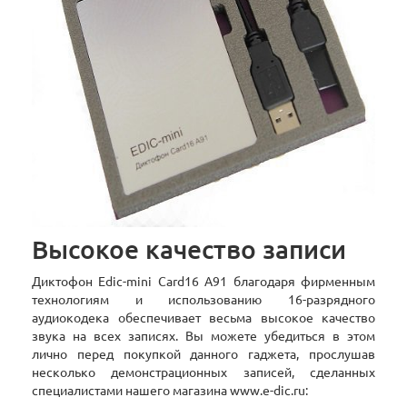
Высокое качество записи
Диктофон Edic-mini Card16 A91 благодаря фирменным
технологиям и использованию 16-разрядного
аудиокодека обеспечивает весьма высокое качество
звука на всех записях. Вы можете убедиться в этом
лично перед покупкой данного гаджета, прослушав
несколько демонстрационных записей, сделанных
специалистами нашего магазина www.e-dic.ru: