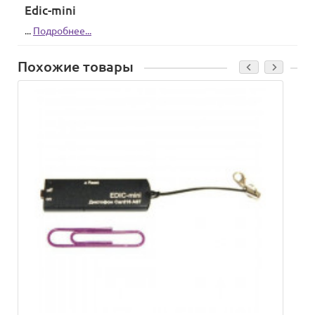
Edic-mini
...
Подробнее...
Похожие товары