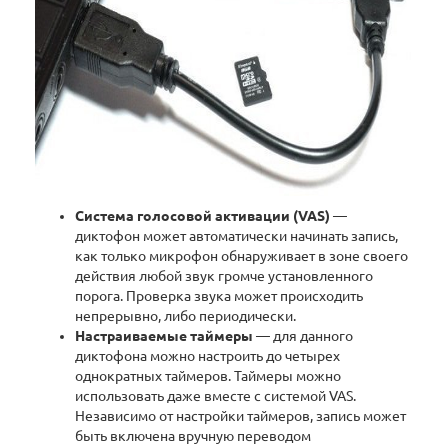
Система голосовой активации (VAS)
—
диктофон может автоматически начинать запись,
как только микрофон обнаруживает в зоне своего
действия любой звук громче установленного
порога. Проверка звука может происходить
непрерывно, либо периодически.
Настраиваемые таймеры
— для данного
диктофона можно настроить до четырех
однократных таймеров. Таймеры можно
использовать даже вместе с системой VAS.
Независимо от настройки таймеров, запись может
быть включена вручную переводом