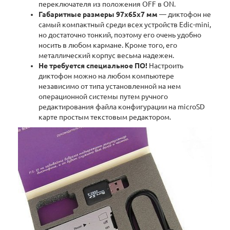
переключателя из положения OFF в ON.
Габаритные размеры 97x65x7 мм
— диктофон не
самый компактный среди всех устройств Edic-mini,
но достаточно тонкий, поэтому его очень удобно
носить в любом кармане. Кроме того, его
металлический корпус весьма надежен.
Не требуется специальное ПО!
Настроить
диктофон можно на любом компьютере
независимо от типа установленной на нем
операционной системы путем ручного
редактирования файла конфигурации на microSD
карте простым текстовым редактором.