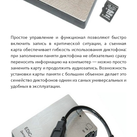
Простое управление и функционал позволяют быстро
включить запись в критической ситуации, а съемная
карта обеспечивает гибкость использования диктофона:
при заполнении памяти диктофона не обязательно сразу
переносить информацию на компьютер — можно просто
заменить карту и продолжить аудиозапись. Возможность
установки карты памяти с большим объемом делает это
семейство диктофонов одним из самых универсальных и
удобных в эксплуатации.