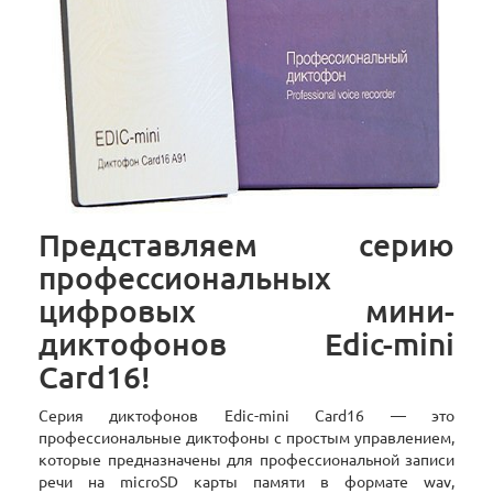
Представляем серию
профессиональных
цифровых мини-
диктофонов Edic-mini
Card16!
Серия диктофонов Edic-mini Card16 — это
профессиональные диктофоны с простым управлением,
которые предназначены для профессиональной записи
речи на microSD карты памяти в формате wav,