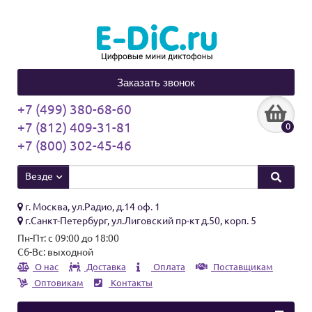
Заказать звонок
+7 (499) 380-68-60
+7 (812) 409-31-81
0
+7 (800) 302-45-46
Везде
г. Москва, ул.Радио, д.14 оф. 1
г.Санкт-Петербург, ул.Лиговский пр-кт д.50, корп. 5
Пн-Пт: с 09:00 до 18:00
Сб-Вс: выходной
О нас
Доставка
Оплата
Поставщикам
Оптовикам
Контакты