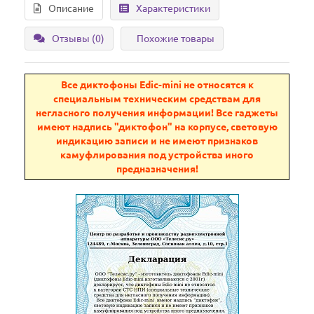
Описание
Характеристики
Отзывы (0)
Похожие товары
Все диктофоны Edic-mini не относятся к
специальным техническим средствам для
негласного получения информации! Все гаджеты
имеют надпись "диктофон" на корпусе, световую
индикацию записи и не имеют признаков
камуфлирования под устройства иного
предназначения!