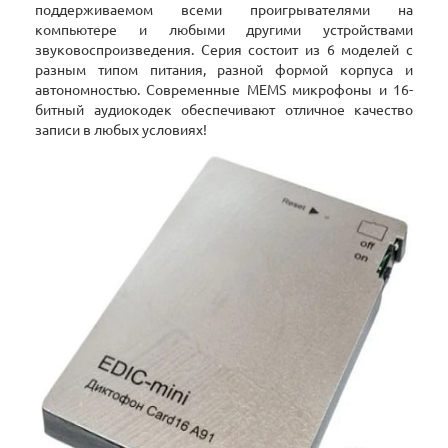
поддерживаемом всеми проигрывателями на
компьютере и любыми другими устройствами
звуковоспроизведения. Серия состоит из 6 моделей с
разным типом питания, разной формой корпуса и
автономностью. Современные MEMS микрофоны и 16-
битный аудиокодек обеспечивают отличное качество
записи в любых условиях!