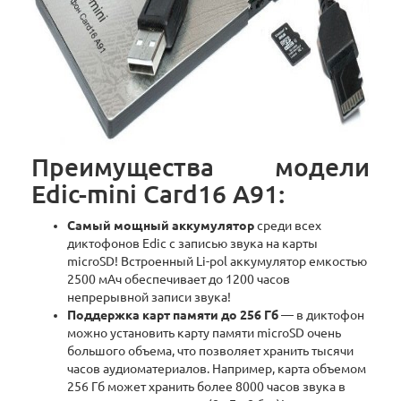
Преимущества модели
Edic-mini Card16 A91:
Самый мощный аккумулятор
среди всех
диктофонов Edic с записью звука на карты
microSD! Встроенный Li-pol аккумулятор емкостью
2500 мАч обеспечивает до 1200 часов
непрерывной записи звука!
Поддержка карт памяти до 256 Гб
— в диктофон
можно установить карту памяти microSD очень
большого объема, что позволяет хранить тысячи
часов аудиоматериалов. Например, карта объемом
256 Гб может хранить более 8000 часов звука в