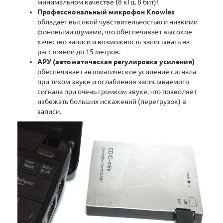
минимальном качестве (8 кГц, 8 бит)!
Профессиональный микрофон Knowles
обладает высокой чувствительностью и низкими
фоновыми шумами, что обеспечивает высокое
качество записи и возможность записывать на
расстоянии до 15 метров.
АРУ (автоматическая регулировка усиления)
обеспечивает автоматическое усиление сигнала
при тихом звуке и ослабления записываемого
сигнала при очень громком звуке, что позволяет
избежать больших искажений (перегрузок) в
записи.