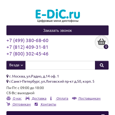
Заказать звонок
+7 (499) 380-68-60
+7 (812) 409-31-81
0
+7 (800) 302-45-46
Везде
г. Москва, ул.Радио, д.14 оф. 1
г.Санкт-Петербург, ул.Лиговский пр-кт д.50, корп. 5
Пн-Пт: с 09:00 до 18:00
Сб-Вс: выходной
О нас
Доставка
Оплата
Поставщикам
Оптовикам
Контакты