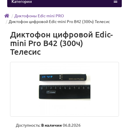
Категории
Диктофоны Edic-mini PRO
Диктофон цифровой Edic-mini Pro В42 (300ч) Телесис
Диктофон цифровой Edic-
mini Pro В42 (300ч)
Телесис
Доступность:
В наличии
06.8.2026