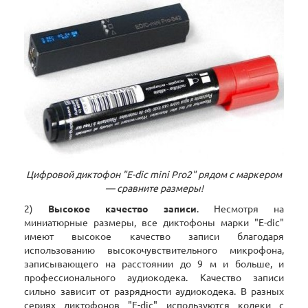
Цифровой диктофон "Е-diс mini Pro2" рядом с маркером
— сравните размеры!
2)
Высокое качество записи
. Несмотря на
миниатюрные размеры, все диктофоны марки "E-dic"
имеют высокое качество записи благодаря
использованию высокочувствительного микрофона,
записывающего на расстоянии до 9 м и больше, и
профессионального аудиокодека. Качество записи
сильно зависит от разрядности аудиокодека. В разных
сериях диктофонов "E-dic" используются кодеки с