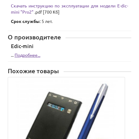
Скачать инструкцию по эксплуатации для модели E-dic-
mini "Pro2"
.pdf [700 Кб]
Срок службы
: 5 лет.
О производителе
Edic-mini
...
Подробнее...
Похожие товары