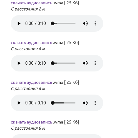
скачать аудиозапись
.wma [ 25 Кб]
С расстояния 2 м
скачать аудиозапись
.wma [ 25 Кб]
С расстояния 4 м
скачать аудиозапись
.wma [ 25 Кб]
С расстояния 6 м
скачать аудиозапись
.wma [ 25 Кб]
С расстояния 8 м