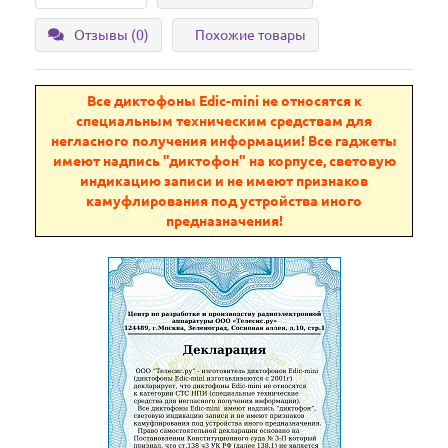
Отзывы (0)
Похожие товары
Все диктофоны Edic-mini не относятся к
специальным техническим средствам для
негласного получения информации! Все гаджеты
имеют надпись "диктофон" на корпусе, световую
индикацию записи и не имеют признаков
камуфлирования под устройства иного
предназначения!