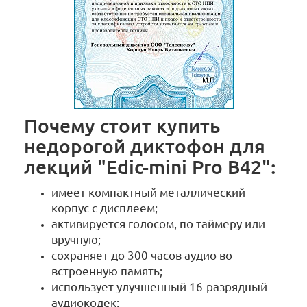
Почему стоит купить
недорогой диктофон для
лекций "Edic-mini Pro B42":
имеет компактный металлический
корпус с дисплеем;
активируется голосом, по таймеру или
вручную;
сохраняет до 300 часов аудио во
встроенную память;
использует улучшенный 16-разрядный
аудиокодек;