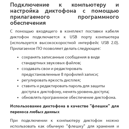
Подключение к компьютеру и
настройка диктофона с помощью
прилагаемого программного
обеспечения
С помощью входящего в комплект поставки кабеля
диктофон подключается к USB порту компьютера
(используется высокоскоростной интерфейс USB 2.0).
Прилагаемое ПО позволяет делать следующее:
сохранять записанные сообщения в виде
стандартных звуковых файлов;
создавать свои и редактировать
предустановленные 8 профилей записи;
регулировать яркость дисплея;
ставить и редактировать пароль для защиты
доступа к диктофону, менять уровень доступа;
обновлять программное обеспечение диктофона.
Использование диктофона в качестве "флешки" для
переноса любых данных
При подключении к компьютеру диктофон можно
использовать как обычную "флешку" для хранения и