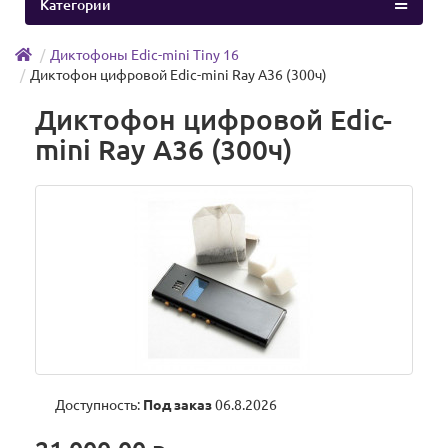
Категории
Диктофоны Edic-mini Tiny 16
Диктофон цифровой Edic-mini Ray А36 (300ч)
Диктофон цифровой Edic-
mini Ray А36 (300ч)
Доступность:
Под заказ
06.8.2026