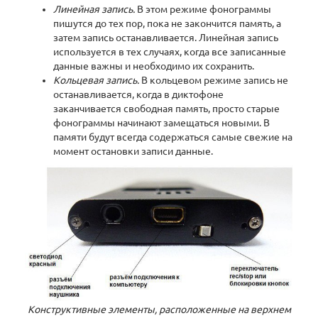
Линейная запись.
В этом режиме фонограммы
пишутся до тех пор, пока не закончится память, а
затем запись останавливается. Линейная запись
используется в тех случаях, когда все записанные
данные важны и необходимо их сохранить.
Кольцевая запись.
В кольцевом режиме запись не
останавливается, когда в диктофоне
заканчивается свободная память, просто старые
фонограммы начинают замещаться новыми. В
памяти будут всегда содержаться самые свежие на
момент остановки записи данные.
Конструктивные элементы, расположенные на верхнем