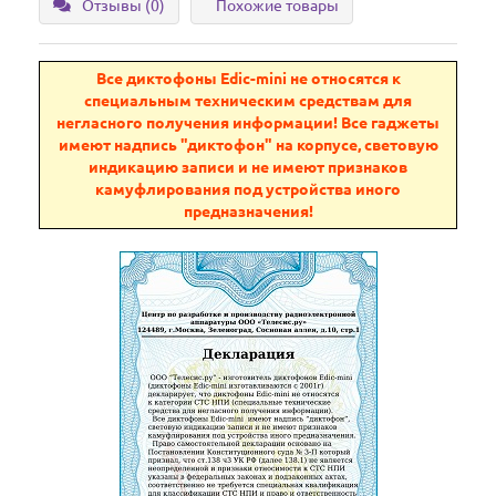
Отзывы (0)
Похожие товары
Все диктофоны Edic-mini не относятся к
специальным техническим средствам для
негласного получения информации! Все гаджеты
имеют надпись "диктофон" на корпусе, световую
индикацию записи и не имеют признаков
камуфлирования под устройства иного
предназначения!