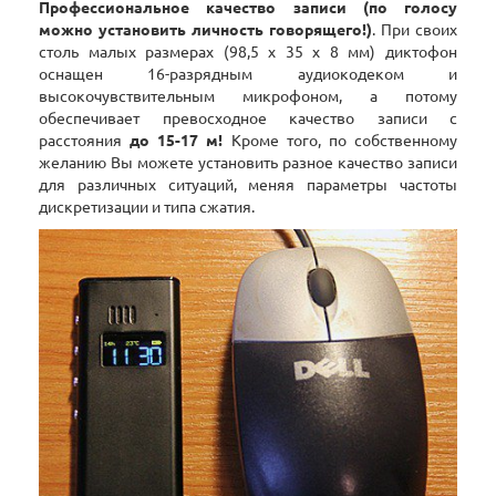
Профессиональное качество записи (по голосу
можно установить личность говорящего!)
. При своих
столь малых размерах (98,5 х 35 х 8 мм) диктофон
оснащен 16-разрядным аудиокодеком и
высокочувствительным микрофоном, а потому
обеспечивает превосходное качество записи с
расстояния
до 15-17 м!
Кроме того, по собственному
желанию Вы можете установить разное качество записи
для различных ситуаций, меняя параметры частоты
дискретизации и типа сжатия.