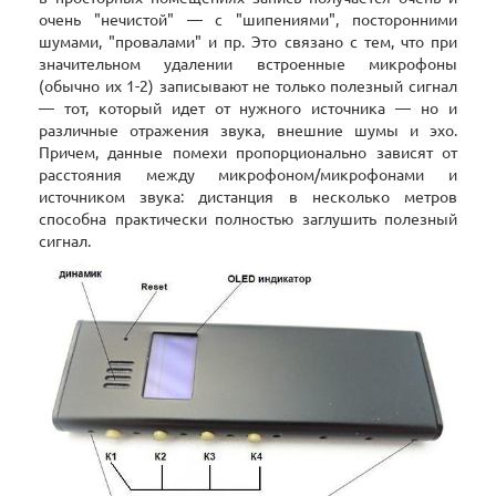
очень "нечистой" — с "шипениями", посторонними
шумами, "провалами" и пр. Это связано с тем, что при
значительном удалении встроенные микрофоны
(обычно их 1-2) записывают не только полезный сигнал
— тот, который идет от нужного источника — но и
различные отражения звука, внешние шумы и эхо.
Причем, данные помехи пропорционально зависят от
расстояния между микрофоном/микрофонами и
источником звука: дистанция в несколько метров
способна практически полностью заглушить полезный
сигнал.