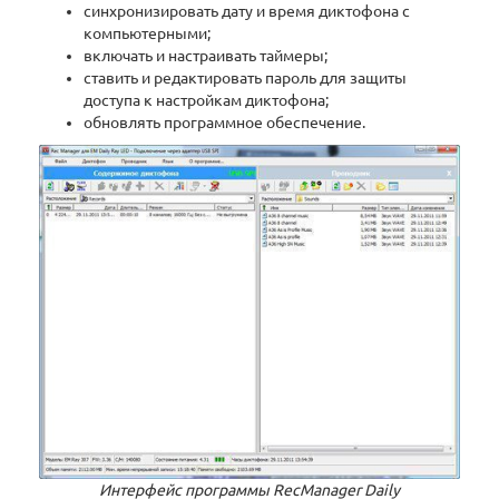
синхронизировать дату и время диктофона с
компьютерными;
включать и настраивать таймеры;
ставить и редактировать пароль для защиты
доступа к настройкам диктофона;
обновлять программное обеспечение.
Интерфейс программы RecManager Daily