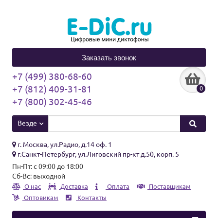
Заказать звонок
+7 (499) 380-68-60
+7 (812) 409-31-81
0
+7 (800) 302-45-46
Везде
г. Москва, ул.Радио, д.14 оф. 1
г.Санкт-Петербург, ул.Лиговский пр-кт д.50, корп. 5
Пн-Пт: с 09:00 до 18:00
Сб-Вс: выходной
О нас
Доставка
Оплата
Поставщикам
Оптовикам
Контакты