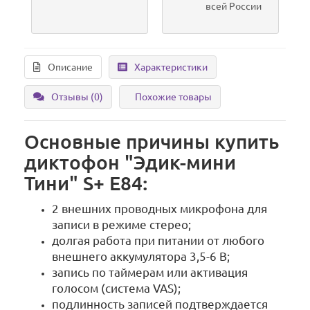
всей России
Описание
Характеристики
Отзывы (0)
Похожие товары
Основные причины купить
диктофон "Эдик-мини
Тини" S+ E84:
2 внешних проводных микрофона для
записи в режиме стерео;
долгая работа при питании от любого
внешнего аккумулятора 3,5-6 В;
запись по таймерам или активация
голосом (система VAS);
подлинность записей подтверждается