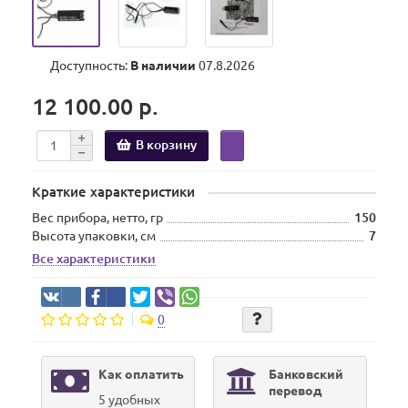
Доступность:
В наличии
07.8.2026
12 100.00 р.
В корзину
Краткие характеристики
Вес прибора, нетто, гр
150
Высота упаковки, см
7
Все характеристики
0
Как оплатить
Банковский
перевод
5 удобных