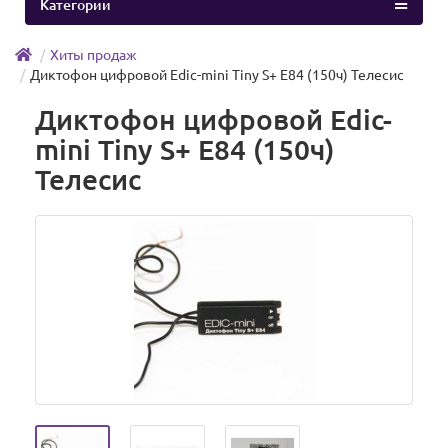
Категории
Хиты продаж
Диктофон цифровой Edic-mini Tiny S+ E84 (150ч) Телесис
Диктофон цифровой Edic-
mini Tiny S+ E84 (150ч)
Телесис