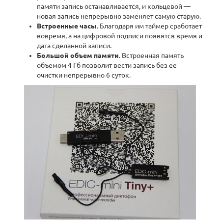
памяти запись останавливается, и кольцевой —
новая запись непрерывно заменяет самую старую.
Встроенные часы
. Благодаря им таймер сработает
вовремя, а на цифровой подписи появятся время и
дата сделанной записи.
Большой объем памяти
. Встроенная память
объемом 4 Гб позволит вести запись без ее
очистки непрерывно 6 суток.