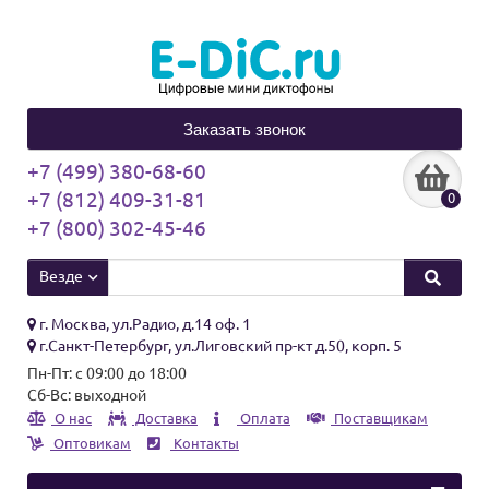
Заказать звонок
+7 (499) 380-68-60
+7 (812) 409-31-81
0
+7 (800) 302-45-46
Везде
г. Москва, ул.Радио, д.14 оф. 1
г.Санкт-Петербург, ул.Лиговский пр-кт д.50, корп. 5
Пн-Пт: с 09:00 до 18:00
Сб-Вс: выходной
О нас
Доставка
Оплата
Поставщикам
Оптовикам
Контакты