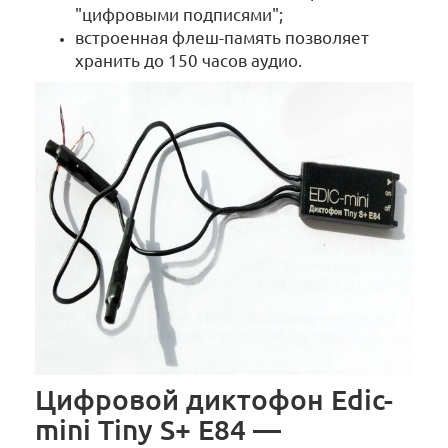
"цифровыми подписями";
встроенная флеш-память позволяет
хранить до 150 часов аудио.
Цифровой диктофон Edic-
mini Tiny S+ E84 —