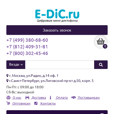
Заказать звонок
+7 (499) 380-68-60
+7 (812) 409-31-81
0
+7 (800) 302-45-46
Везде
г. Москва, ул.Радио, д.14 оф. 1
г.Санкт-Петербург, ул.Лиговский пр-кт д.50, корп. 5
Пн-Пт: с 09:00 до 18:00
Сб-Вс: выходной
О нас
Доставка
Оплата
Поставщикам
Оптовикам
Контакты