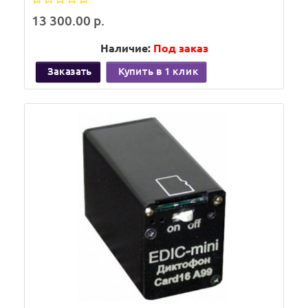
13 300.00 р.
Наличие:
Под заказ
Заказать
Купить в 1 клик