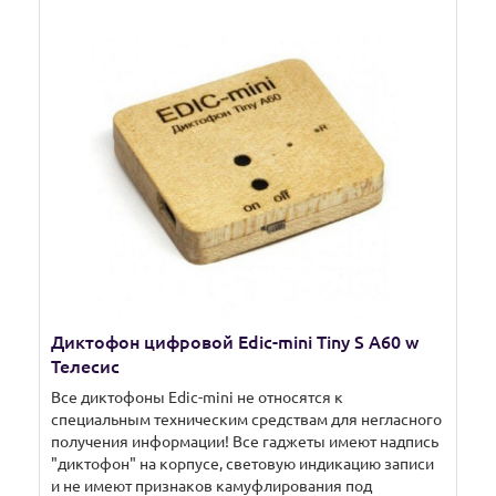
Диктофон цифровой Edic-mini Tiny S A60 w
Телесис
Все диктофоны Edic-mini не относятся к
специальным техническим средствам для негласного
получения информации! Все гаджеты имеют надпись
"диктофон" на корпусе, световую индикацию записи
и не имеют признаков камуфлирования под