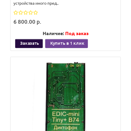
устройства иного пред..
6 800.00 р.
Наличие:
Под заказ
Заказать
Купить в 1 клик