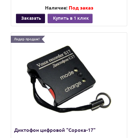
Наличие:
Под заказ
Заказать
Купить в 1 клик
Лидер продаж!
Диктофон цифровой "Сорока-17"