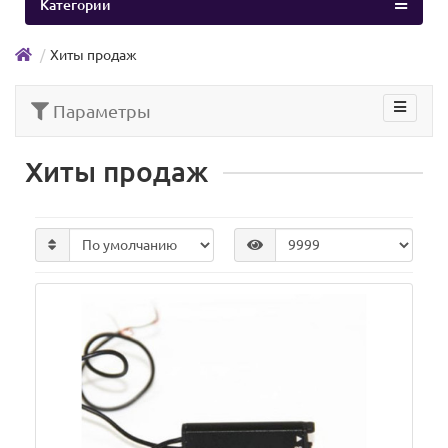
Категории
Хиты продаж
Параметры
Хиты продаж