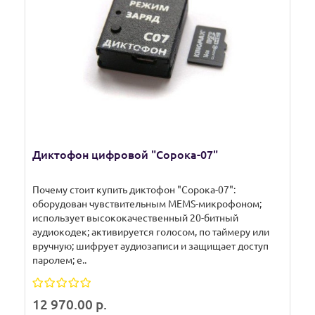
Диктофон цифровой "Сорока-07"
Почему стоит купить диктофон "Сорока-07":
оборудован чувствительным MEMS-микрофоном;
использует высококачественный 20-битный
аудиокодек; активируется голосом, по таймеру или
вручную; шифрует аудиозаписи и защищает доступ
паролем; е..
12 970.00 р.